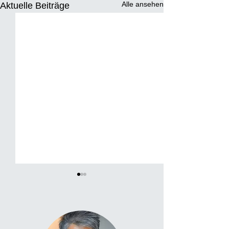
Alle ansehen
Aktuelle Beiträge