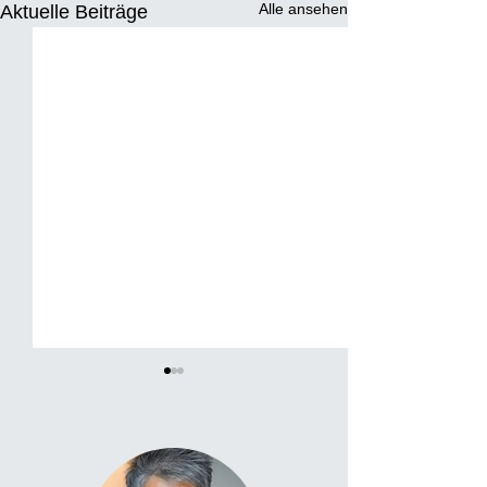
Alle ansehen
Aktuelle Beiträge