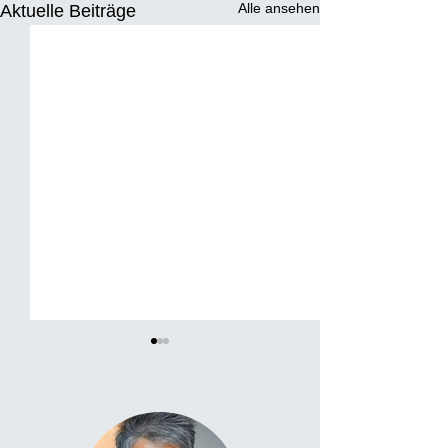
Alle ansehen
Aktuelle Beiträge