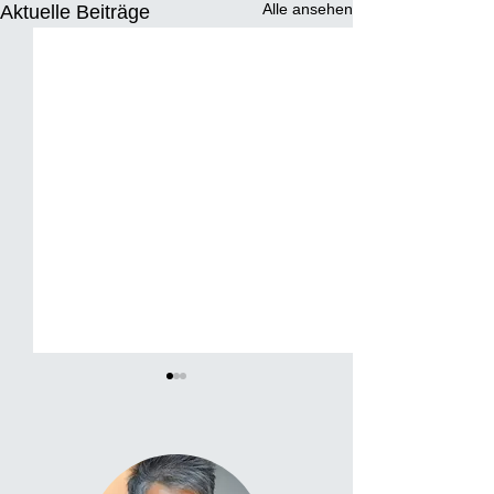
Alle ansehen
Aktuelle Beiträge