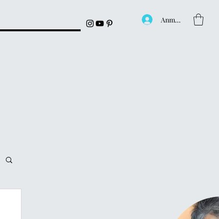
Anmelden