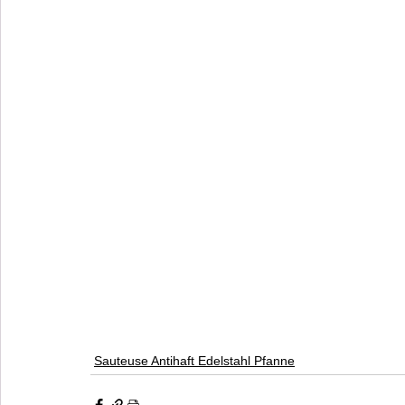
Sauteuse Antihaft Edelstahl Pfanne