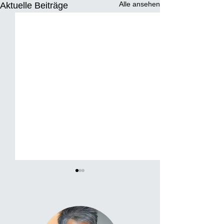
Alle ansehen
Aktuelle Beiträge