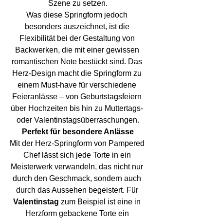
Szene zu setzen.
Was diese Springform jedoch 
besonders auszeichnet, ist die 
Flexibilität bei der Gestaltung von 
Backwerken, die mit einer gewissen 
romantischen Note bestückt sind. Das 
Herz-Design macht die Springform zu 
einem Must-have für verschiedene 
Feieranlässe – von Geburtstagsfeiern 
über Hochzeiten bis hin zu Muttertags- 
oder Valentinstagsüberraschungen.
Perfekt für besondere Anlässe
Mit der Herz-Springform von Pampered 
Chef lässt sich jede Torte in ein 
Meisterwerk verwandeln, das nicht nur 
durch den Geschmack, sondern auch 
durch das Aussehen begeistert. Für 
Valentinstag
 zum Beispiel ist eine in 
Herzform gebackene Torte ein 