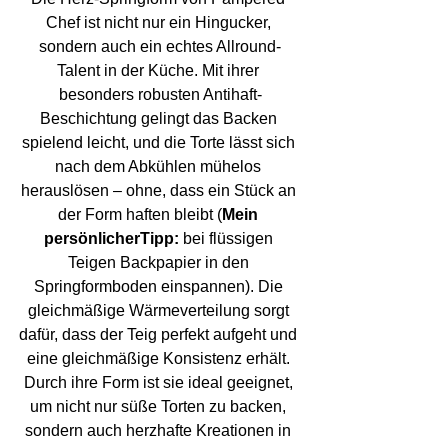
Chef ist nicht nur ein Hingucker, 
sondern auch ein echtes Allround-
Talent in der Küche. Mit ihrer 
besonders robusten Antihaft-
Beschichtung gelingt das Backen 
spielend leicht, und die Torte lässt sich 
nach dem Abkühlen mühelos 
herauslösen – ohne, dass ein Stück an 
der Form haften bleibt (
Mein 
persönlicherTipp:
 bei flüssigen 
Teigen Backpapier in den 
Springformboden einspannen). Die 
gleichmäßige Wärmeverteilung sorgt 
dafür, dass der Teig perfekt aufgeht und 
eine gleichmäßige Konsistenz erhält. 
Durch ihre Form ist sie ideal geeignet, 
um nicht nur süße Torten zu backen, 
sondern auch herzhafte Kreationen in 