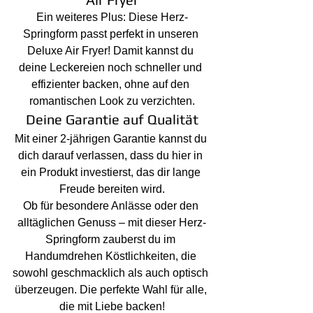
Ein weiteres Plus: Diese Herz-
Springform passt perfekt in unseren 
Deluxe Air Fryer! Damit kannst du 
deine Leckereien noch schneller und 
effizienter backen, ohne auf den 
romantischen Look zu verzichten.
Deine Garantie auf Qualität
Mit einer 2-jährigen Garantie kannst du 
dich darauf verlassen, dass du hier in 
ein Produkt investierst, das dir lange 
Freude bereiten wird.
Ob für besondere Anlässe oder den 
alltäglichen Genuss – mit dieser Herz-
Springform zauberst du im 
Handumdrehen Köstlichkeiten, die 
sowohl geschmacklich als auch optisch 
überzeugen. Die perfekte Wahl für alle, 
die mit Liebe backen!