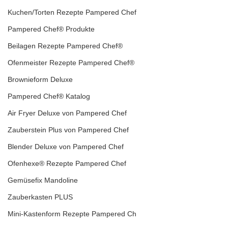
Kuchen/Torten Rezepte Pampered Chef
Pampered Chef® Produkte
Beilagen Rezepte Pampered Chef®
Ofenmeister Rezepte Pampered Chef®
Brownieform Deluxe
Pampered Chef® Katalog
Air Fryer Deluxe von Pampered Chef
Zauberstein Plus von Pampered Chef
Blender Deluxe von Pampered Chef
Ofenhexe® Rezepte Pampered Chef
Gemüsefix Mandoline
Zauberkasten PLUS
Mini-Kastenform Rezepte Pampered Ch