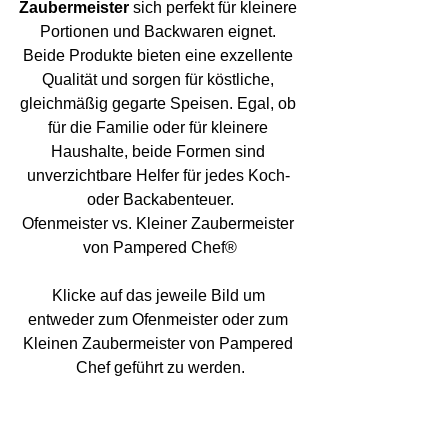
Zaubermeister
 sich perfekt für kleinere 
Portionen und Backwaren eignet. 
Beide Produkte bieten eine exzellente 
Qualität und sorgen für köstliche, 
gleichmäßig gegarte Speisen. Egal, ob 
für die Familie oder für kleinere 
Haushalte, beide Formen sind 
unverzichtbare Helfer für jedes Koch- 
oder Backabenteuer.
Ofenmeister vs. Kleiner Zaubermeister 
von Pampered Chef®
Klicke auf das jeweile Bild um 
entweder zum Ofenmeister oder zum 
Kleinen Zaubermeister von Pampered 
Chef geführt zu werden.