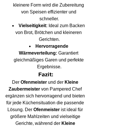
kleinere Form wird die Zubereitung 
von Speisen effizienter und 
schneller.
Vielseitigkeit:
 Ideal zum Backen 
von Brot, Brötchen und kleineren 
Gerichten.
Hervorragende 
Wärmeverteilung:
 Garantiert 
gleichmäßiges Garen und perfekte 
Ergebnisse.
Fazit:
Der 
Ofenmeister
 und der 
Kleine 
Zaubermeister
 von Pampered Chef 
ergänzen sich hervorragend und bieten 
für jede Küchensituation die passende 
Lösung. Der 
Ofenmeister
 ist ideal für 
größere Mahlzeiten und vielseitige 
Gerichte, während der 
Kleine 