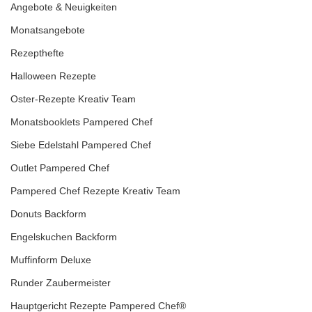
Angebote & Neuigkeiten
Monatsangebote
Rezepthefte
Halloween Rezepte
Oster-Rezepte Kreativ Team
Monatsbooklets Pampered Chef
Siebe Edelstahl Pampered Chef
Outlet Pampered Chef
Pampered Chef Rezepte Kreativ Team
Donuts Backform
Engelskuchen Backform
Muffinform Deluxe
Runder Zaubermeister
Hauptgericht Rezepte Pampered Chef®