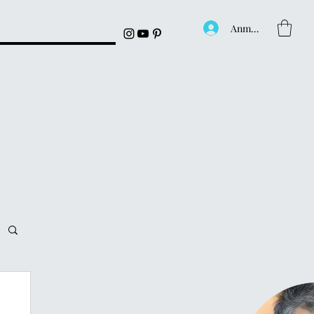
Anmelden