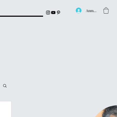
Anmelden