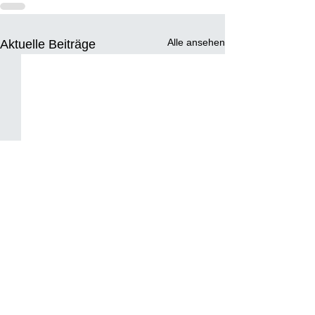
Alle ansehen
Aktuelle Beiträge