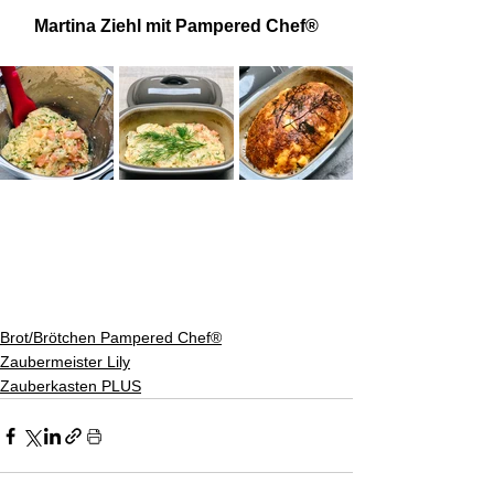
Martina Ziehl mit Pampered Chef®
Brot/Brötchen Pampered Chef®
Zaubermeister Lily
Zauberkasten PLUS